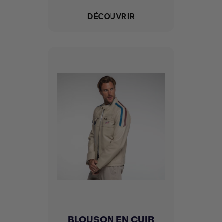
DÉCOUVRIR
BLOUSON EN CUIR