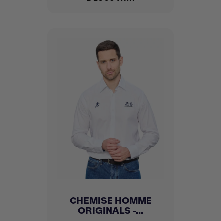
CHEMISE HOMME
ORIGINALS -...