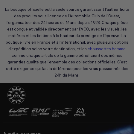
La boutique officielle est la seule source garantissant l'authenticité
des produits sous licence de l'Automobile Club de l'Ouest,
l'organisateur des 24 heures du Mans depuis 1923. Chaque pièce
est conçue et validée directement par l'ACO, avec les visuels, les
matières et les finitions à la hauteur du prestige de l'épreuve. La
boutique livre en France et à l'international, avec plusieurs options
d'expédition selon votre destination, et les
chaussettes homme
comme chaque article de la gamme bénéficient des mêmes
garanties qualité que l'ensemble des collections officielles. C'est
cette exigence qui fait la différence pour les vrais passionnés des
24h du Mans.