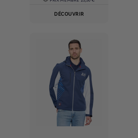
DÉCOUVRIR