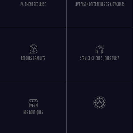
PAIEMENT SÉCURISÉ
LIVRAISON OFFERTE DÈS 85 € D'ACHATS
RETOURS GRATUITS
SERVICE CLIENT 5 JOURS SUR 7
NOS BOUTIQUES