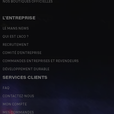
NOS BOUTIQUES OFFICIELLES
L'ENTREPRISE
LE MANS NEWS
QUI EST L'ACO ?
RECRUTEMENT
COMITÉ D'ENTREPRISE
COMMANDES ENTREPRISES ET REVENDEURS
DÉVELOPPEMENT DURABLE
SERVICES CLIENTS
FAQ
CONTACTEZ-NOUS
MON COMPTE
MES COMMANDES