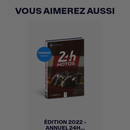
VOUS AIMEREZ AUSSI
ÉDITION 2022 -
ANNUEL 24H...