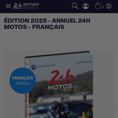

0
ÉDITION 2025 - ANNUEL 24H
MOTOS - FRANÇAIS