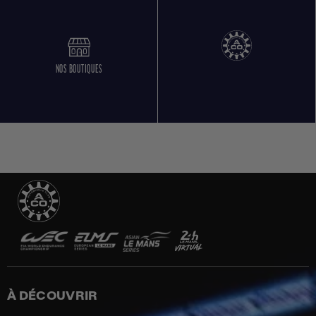
NOS BOUTIQUES
À DÉCOUVRIR