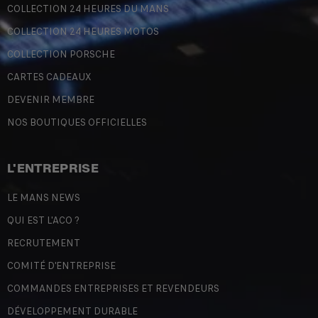
COLLECTION 24 HEURES DU MANS
COLLECTION 24 HEURES MOTOS
COLLECTION PORSCHE
CARTES CADEAUX
DEVENIR MEMBRE
NOS BOUTIQUES OFFICIELLES
L'ENTREPRISE
LE MANS NEWS
QUI EST L'ACO ?
RECRUTEMENT
COMITÉ D'ENTREPRISE
COMMANDES ENTREPRISES ET REVENDEURS
DÉVELOPPEMENT DURABLE