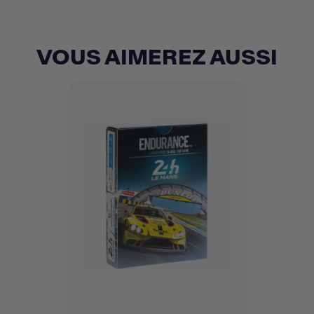
VOUS AIMEREZ AUSSI