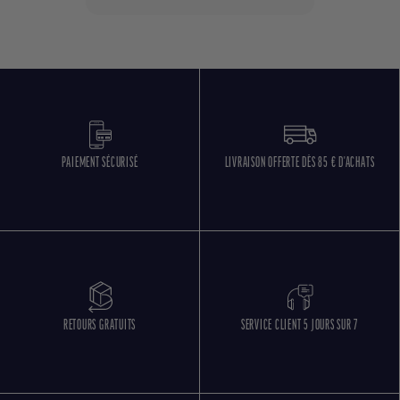
PAIEMENT SÉCURISÉ
LIVRAISON OFFERTE DÈS 85 € D'ACHATS
RETOURS GRATUITS
SERVICE CLIENT 5 JOURS SUR 7