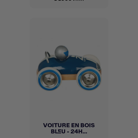
VOITURE EN BOIS
BLEU - 24H...