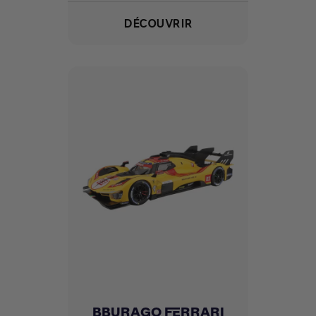
DÉCOUVRIR
BBURAGO FERRARI