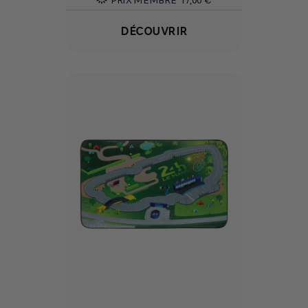
DÉCOUVRIR