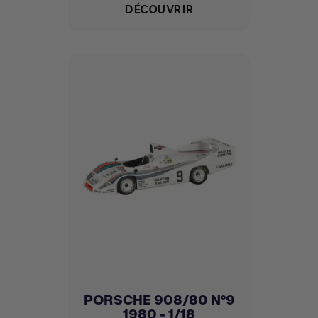
DÉCOUVRIR
PORSCHE 908/80 N°9
1980 - 1/18