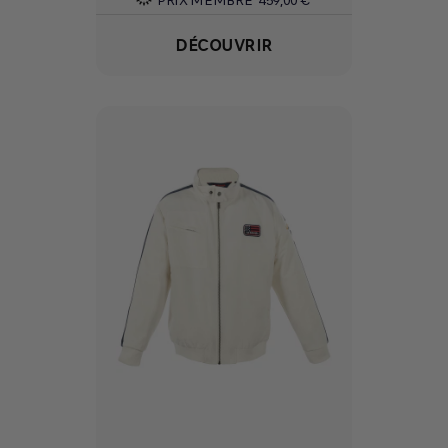
DÉCOUVRIR