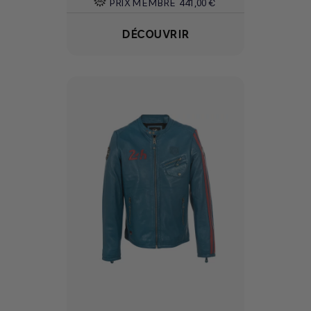
PRIX MEMBRE
441,00 €
DÉCOUVRIR