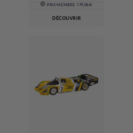
PRIX MEMBRE
179,96 €
DÉCOUVRIR