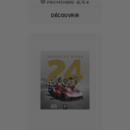
PRIX MEMBRE
42,75 €
DÉCOUVRIR