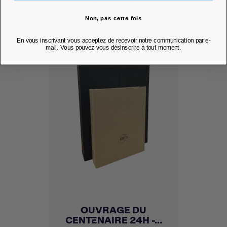
DÉCOUVRIR
Non, pas cette fois
En vous inscrivant vous acceptez de recevoir notre communication par e-
mail. Vous pouvez vous désinscrire à tout moment.
OUVRAGE DU
CENTENAIRE 24H -...