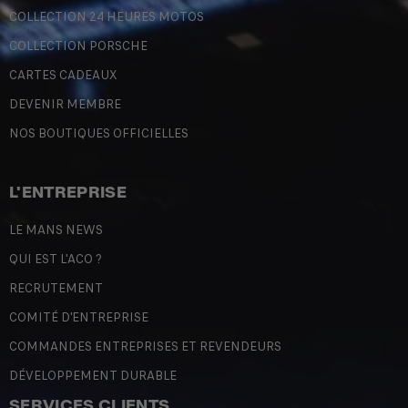
COLLECTION 24 HEURES MOTOS
COLLECTION PORSCHE
CARTES CADEAUX
DEVENIR MEMBRE
NOS BOUTIQUES OFFICIELLES
L'ENTREPRISE
LE MANS NEWS
QUI EST L'ACO ?
RECRUTEMENT
COMITÉ D'ENTREPRISE
COMMANDES ENTREPRISES ET REVENDEURS
DÉVELOPPEMENT DURABLE
SERVICES CLIENTS