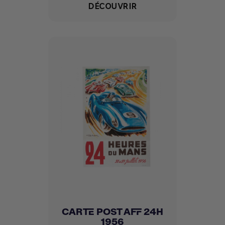
DÉCOUVRIR
CARTE POST AFF 24H
1956