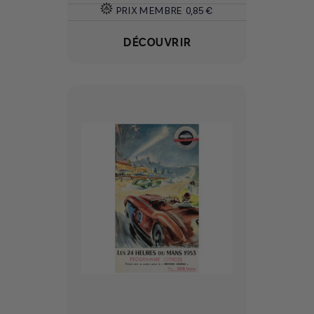
PRIX MEMBRE
0,85 €
DÉCOUVRIR