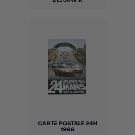
CARTE POSTALE 24H
1966