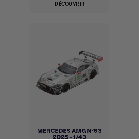
DÉCOUVRIR
MERCEDES AMG N°63
2025 - 1/43