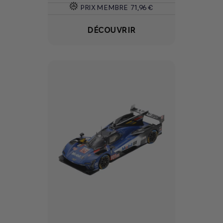
PRIX MEMBRE
71,96 €
DÉCOUVRIR