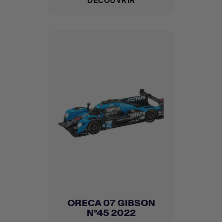
ORECA 07 GIBSON
N°45 2022