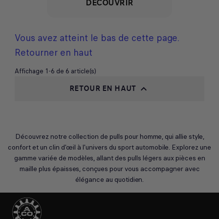
DÉCOUVRIR
Vous avez atteint le bas de cette page.
Retourner en haut
Affichage 1-6 de 6 article(s)
RETOUR EN HAUT

Découvrez notre collection de pulls pour homme, qui allie style,
confort et un clin d'œil à l'univers du sport automobile. Explorez une
gamme variée de modèles, allant des pulls légers aux pièces en
maille plus épaisses, conçues pour vous accompagner avec
élégance au quotidien.