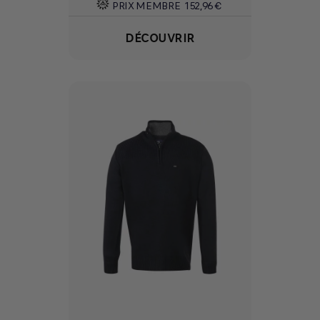
PRIX MEMBRE
152,96 €
DÉCOUVRIR