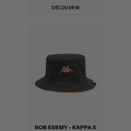
DÉCOUVRIR
BOB ESEMY - KAPPA X