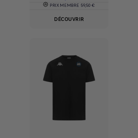
PRIX MEMBRE
59,50 €
DÉCOUVRIR