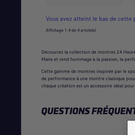
Vous avez atteint le bas de cette
Affichage 1-4 de 4 article(s)
Découvrez la collection de montres 24 Heures
Mans et rend hommage à la passion, la perfo
Cette gamme de montres inspirée par le spo
de performance à une montre classique pou
chaque création est un accessoire idéal pour 
QUESTIONS FRÉQUENT