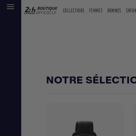
COLLECTIONS
FEMMES
HOMMES
ENFA
NOTRE SÉLECTI