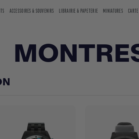
NTS
ACCESSOIRES & SOUVENIRS
LIBRAIRIE & PAPETERIE
MINIATURES
CARTE
MONTRE
ON