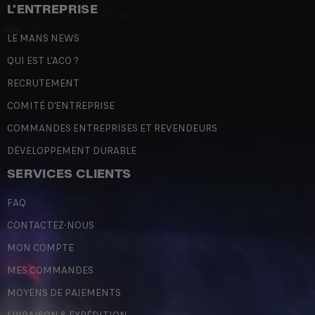
L'ENTREPRISE
LE MANS NEWS
QUI EST L'ACO ?
RECRUTEMENT
COMITÉ D'ENTREPRISE
COMMANDES ENTREPRISES ET REVENDEURS
DÉVELOPPEMENT DURABLE
SERVICES CLIENTS
FAQ
CONTACTEZ-NOUS
MON COMPTE
MES COMMANDES
MOYENS DE PAIEMENTS