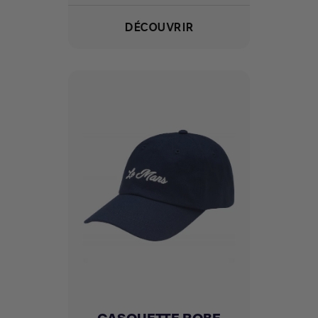
DÉCOUVRIR