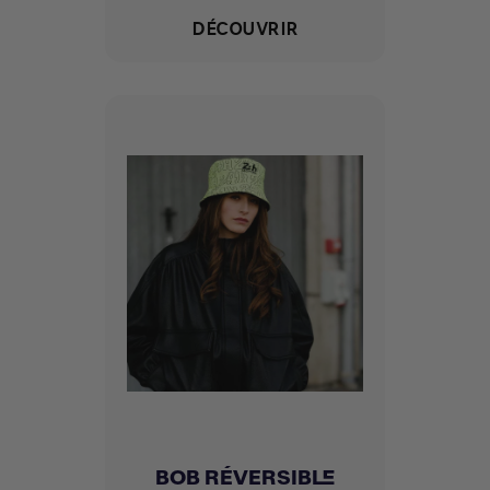
DÉCOUVRIR
BOB RÉVERSIBLE