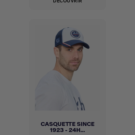
DÉCOUVRIR
CASQUETTE SINCE
1923 - 24H...