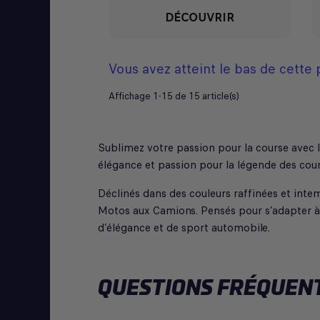
DÉCOUVRIR
Vous avez atteint le bas de cette
Affichage 1-15 de 15 article(s)
Sublimez votre passion pour la course avec la
élégance et passion pour la légende des cour
Déclinés dans des couleurs raffinées et inte
Motos aux Camions. Pensés pour s’adapter à to
d’élégance et de sport automobile.
QUESTIONS FRÉQUENT