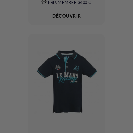
PRIX MEMBRE
34,00 €
DÉCOUVRIR