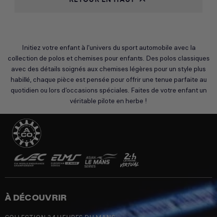
Initiez votre enfant à l'univers du sport automobile avec la
collection de polos et chemises pour enfants. Des polos classiques
avec des détails soignés aux chemises légères pour un style plus
habillé, chaque pièce est pensée pour offrir une tenue parfaite au
quotidien ou lors d’occasions spéciales. Faites de votre enfant un
véritable pilote en herbe !
À DÉCOUVRIR