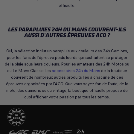
officielle.
LES PARAPLUIES 24H DU MANS COUVRENT-ILS
AUSSI D'AUTRES ÉPREUVES ACO ?
Oui, la sélection inclut un parapluie aux couleurs des 24h Camions,
pour les fans de l'épreuve poids lourds qui souhaitent se protéger
de la pluie sous leurs couleurs. Pour les amateurs des 24h Motos ou
du Le Mans Classic, les
accessoires 24h du Mans
de la boutique
couvrent de nombreux autres produits liés à chacune de ces
épreuves organisées par l'ACO. Que vous soyez fan de l'auto, de la
moto, des camions ou du vintage, la boutique officielle propose de
quoi afficher votre passion par tous les temps.