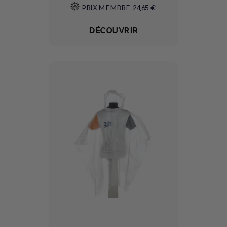
PRIX MEMBRE
24,65 €
DÉCOUVRIR