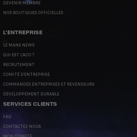
DEVENIR MEMBRE
NOS BOUTIQUES OFFICIELLES
L'ENTREPRISE
LE MANS NEWS
QUI EST L'ACO ?
RECRUTEMENT
COMITÉ D'ENTREPRISE
COMMANDES ENTREPRISES ET REVENDEURS
DÉVELOPPEMENT DURABLE
SERVICES CLIENTS
FAQ
CONTACTEZ-NOUS
MON COMPTE