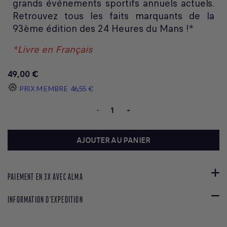
grands événements sportifs annuels actuels.
Retrouvez tous les faits marquants de la
93ème édition des 24 Heures du Mans !*
*Livre en Français
49,00 €
PRIX MEMBRE
46,55 €
-
+
AJOUTER AU PANIER
PAIEMENT EN 3X AVEC ALMA
INFORMATION D'EXPEDITION