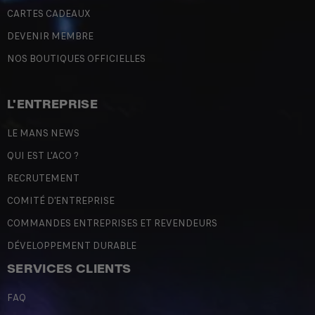
CARTES CADEAUX
DEVENIR MEMBRE
NOS BOUTIQUES OFFICIELLES
L'ENTREPRISE
LE MANS NEWS
QUI EST L'ACO ?
RECRUTEMENT
COMITÉ D'ENTREPRISE
COMMANDES ENTREPRISES ET REVENDEURS
DÉVELOPPEMENT DURABLE
SERVICES CLIENTS
FAQ