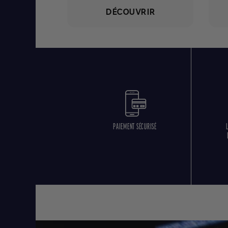
DÉCOUVRIR
PAIEMENT SÉCURISÉ