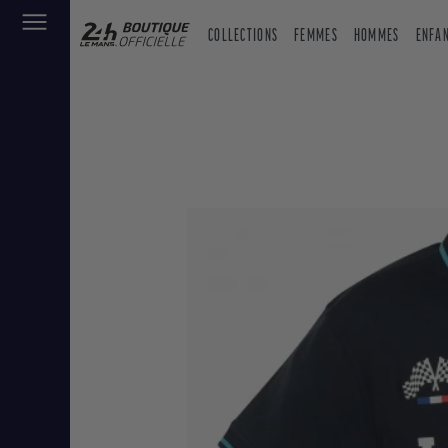
COLLECTIONS
FEMMES
HOMMES
ENFA