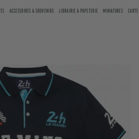
NTS
ACCESSOIRES & SOUVENIRS
LIBRAIRIE & PAPETERIE
MINIATURES
CARTE