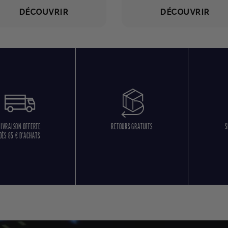
DÉCOUVRIR
DÉCOUVRIR
LIVRAISON OFFERTE
RETOURS GRATUITS
S
DÈS 85 € D'ACHATS