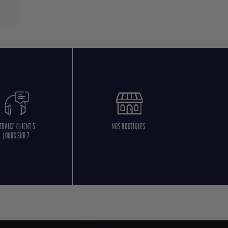
ERVICE CLIENT 5
NOS BOUTIQUES
JOURS SUR 7