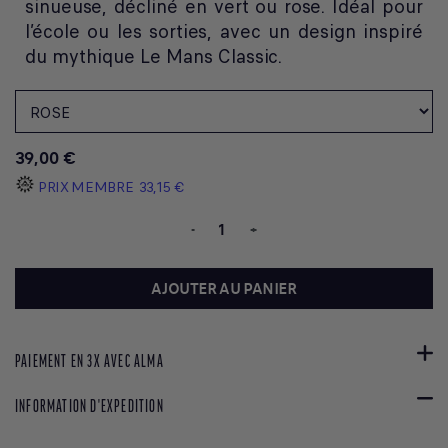
sinueuse, décliné en vert ou rose. Idéal pour
l’école ou les sorties, avec un design inspiré
du mythique Le Mans Classic.
39,00 €
PRIX MEMBRE
33,15 €
-
+
AJOUTER AU PANIER
PAIEMENT EN 3X AVEC ALMA
INFORMATION D'EXPEDITION