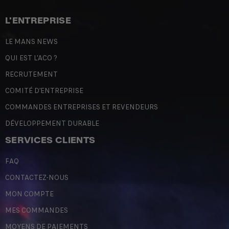
L'ENTREPRISE
LE MANS NEWS
QUI EST L'ACO ?
RECRUTEMENT
COMITÉ D'ENTREPRISE
COMMANDES ENTREPRISES ET REVENDEURS
DÉVELOPPEMENT DURABLE
SERVICES CLIENTS
FAQ
CONTACTEZ-NOUS
MON COMPTE
MES COMMANDES
MOYENS DE PAIEMENTS