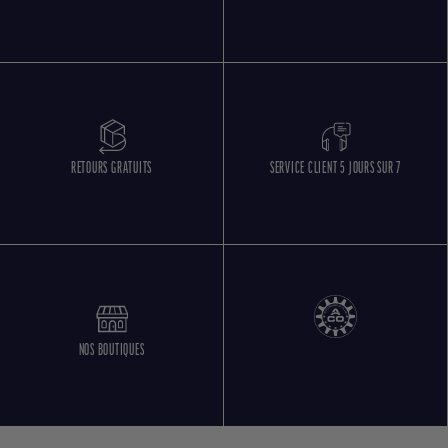
RETOURS GRATUITS
SERVICE CLIENT 5 JOURS SUR 7
NOS BOUTIQUES