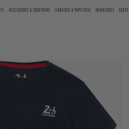
NTS
ACCESSOIRES & SOUVENIRS
LIBRAIRIE & PAPETERIE
MINIATURES
CARTE