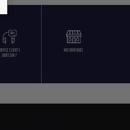
ERVICE CLIENT 5
NOS BOUTIQUES
JOURS SUR 7