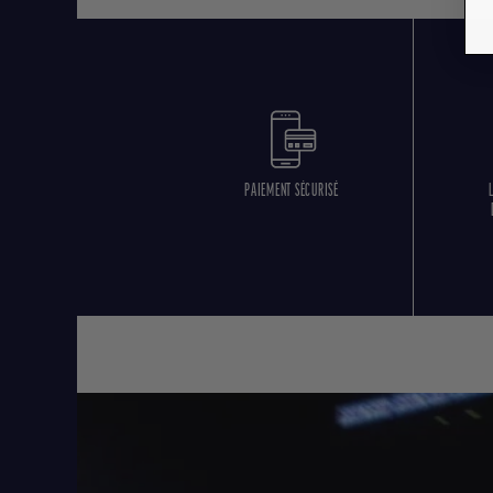
PAIEMENT SÉCURISÉ