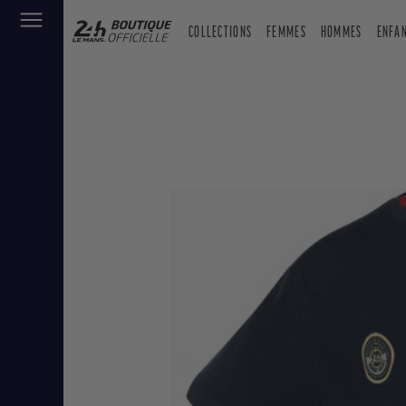
COLLECTIONS
FEMMES
HOMMES
ENFA