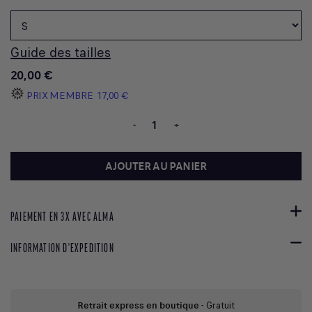
Guide des tailles
20,00 €
PRIX MEMBRE
17,00 €
-
+
AJOUTER AU PANIER
PAIEMENT EN 3X AVEC ALMA
INFORMATION D'EXPEDITION
Retrait express en boutique
- Gratuit