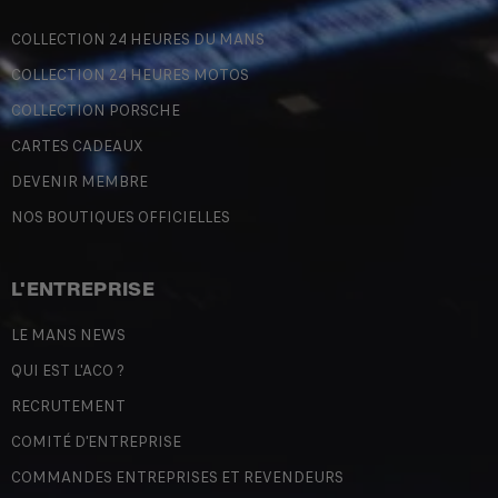
COLLECTION 24 HEURES DU MANS
COLLECTION 24 HEURES MOTOS
COLLECTION PORSCHE
CARTES CADEAUX
DEVENIR MEMBRE
NOS BOUTIQUES OFFICIELLES
L'ENTREPRISE
LE MANS NEWS
QUI EST L'ACO ?
RECRUTEMENT
COMITÉ D'ENTREPRISE
COMMANDES ENTREPRISES ET REVENDEURS