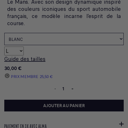
Le Mans. Avec son design dynamique inspiré
des couleurs iconiques du sport automobile
français, ce modèle incarne l’esprit de la
course.
Guide des tailles
30,00 €
PRIX MEMBRE
25,50 €
-
+
AJOUTER AU PANIER
PAIEMENT EN 3X AVEC ALMA