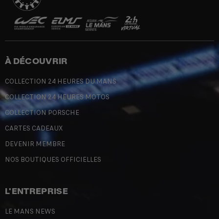
À DÉCOUVRIR
COLLECTION 24 HEURES DU MANS
COLLECTION 24 HEURES MOTOS
COLLECTION PORSCHE
CARTES CADEAUX
DEVENIR MEMBRE
NOS BOUTIQUES OFFICIELLES
L'ENTREPRISE
LE MANS NEWS