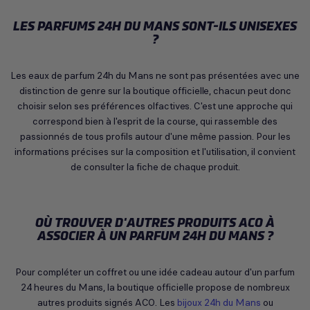
LES PARFUMS 24H DU MANS SONT-ILS UNISEXES
?
Les eaux de parfum 24h du Mans ne sont pas présentées avec une
distinction de genre sur la boutique officielle, chacun peut donc
choisir selon ses préférences olfactives. C'est une approche qui
correspond bien à l'esprit de la course, qui rassemble des
passionnés de tous profils autour d'une même passion. Pour les
informations précises sur la composition et l'utilisation, il convient
de consulter la fiche de chaque produit.
OÙ TROUVER D'AUTRES PRODUITS ACO À
ASSOCIER À UN PARFUM 24H DU MANS ?
Pour compléter un coffret ou une idée cadeau autour d'un parfum
24 heures du Mans, la boutique officielle propose de nombreux
autres produits signés ACO. Les
bijoux 24h du Mans
ou