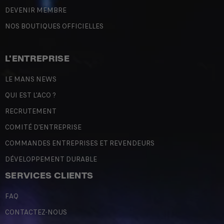
DEVENIR MEMBRE
NOS BOUTIQUES OFFICIELLES
L'ENTREPRISE
LE MANS NEWS
QUI EST L'ACO ?
RECRUTEMENT
COMITÉ D'ENTREPRISE
COMMANDES ENTREPRISES ET REVENDEURS
DÉVELOPPEMENT DURABLE
SERVICES CLIENTS
FAQ
CONTACTEZ-NOUS