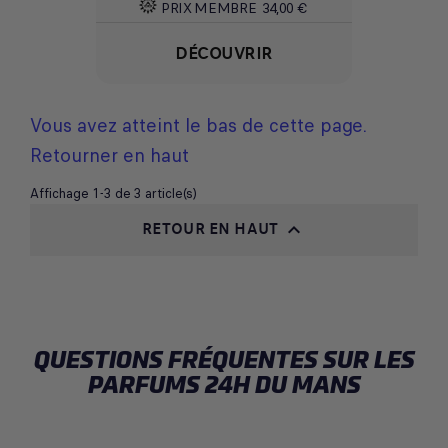
PRIX MEMBRE
34,00 €
DÉCOUVRIR
Vous avez atteint le bas de cette page.
Retourner en haut
Affichage 1-3 de 3 article(s)
RETOUR EN HAUT

QUESTIONS FRÉQUENTES SUR LES
PARFUMS 24H DU MANS