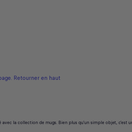
 page.
Retourner en haut
avec la collection de mugs. Bien plus qu'un simple objet, c'est 