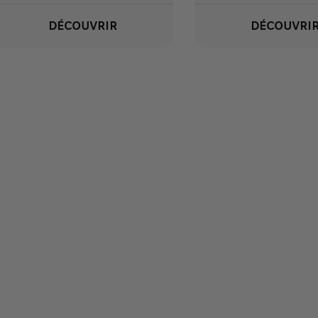
DÉCOUVRIR
DÉCOUVRI