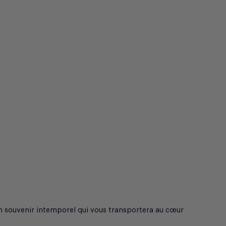
un souvenir intemporel qui vous transportera au cœur