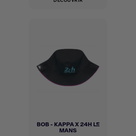
BOB - KAPPA X 24H LE
MANS