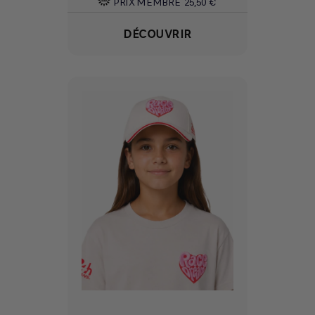
PRIX MEMBRE
25,50 €
DÉCOUVRIR