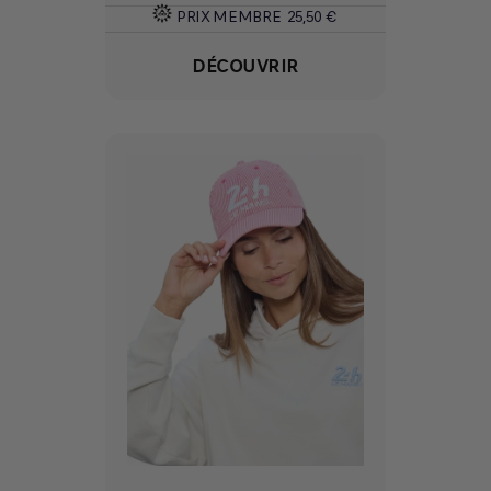
PRIX MEMBRE
25,50 €
DÉCOUVRIR