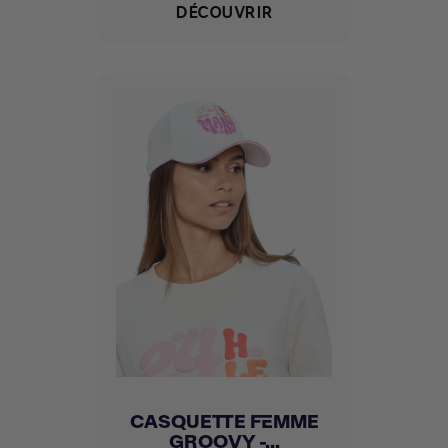
DÉCOUVRIR
CASQUETTE FEMME
GROOVY -...