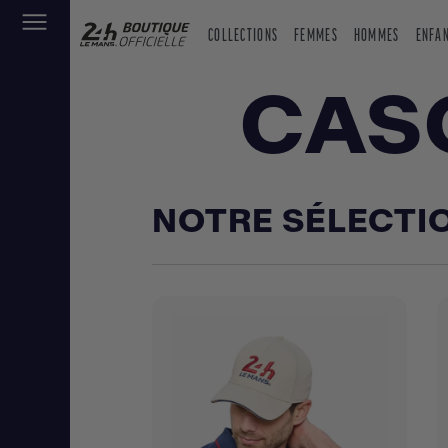
COLLECTIONS
FEMMES
HOMMES
ENFA
CAS
NOTRE SÉLECTI