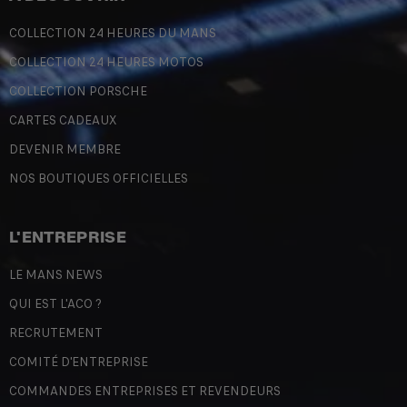
COLLECTION 24 HEURES DU MANS
COLLECTION 24 HEURES MOTOS
COLLECTION PORSCHE
CARTES CADEAUX
DEVENIR MEMBRE
NOS BOUTIQUES OFFICIELLES
L'ENTREPRISE
LE MANS NEWS
QUI EST L'ACO ?
RECRUTEMENT
COMITÉ D'ENTREPRISE
COMMANDES ENTREPRISES ET REVENDEURS