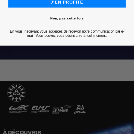
J'EN PROFITE
Non, pas cette fois
En vous inscrivant vous acceptez de recevoir notre communication par e-
mail. Vous pouvez vous désinscrire à tout moment.
NOS BOUTIQUES
À DÉCOUVRIR