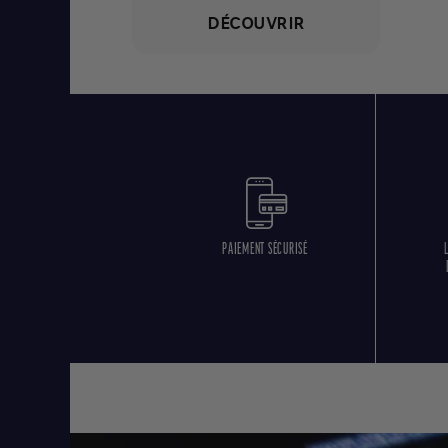
DÉCOUVRIR
PAIEMENT SÉCURISÉ