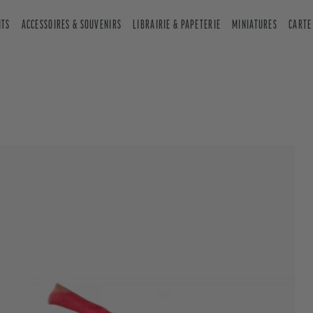
NTS
ACCESSOIRES & SOUVENIRS
LIBRAIRIE & PAPETERIE
MINIATURES
CARTE