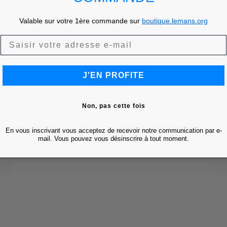
Valable sur votre 1ère commande sur
boutique.lemans.org
J'EN PROFITE
Non, pas cette fois
En vous inscrivant vous acceptez de recevoir notre communication par e-
mail. Vous pouvez vous désinscrire à tout moment.