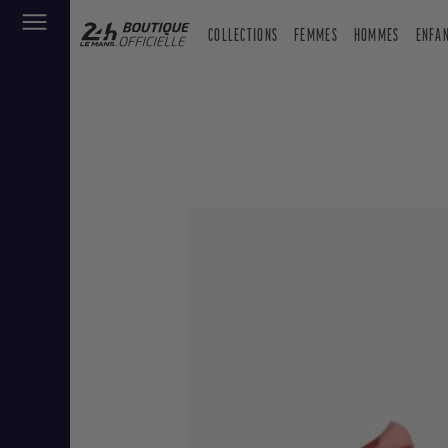
COLLECTIONS
FEMMES
HOMMES
ENFA