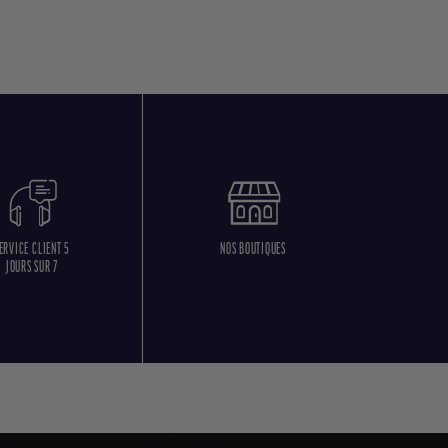
ERVICE CLIENT 5
NOS BOUTIQUES
JOURS SUR 7