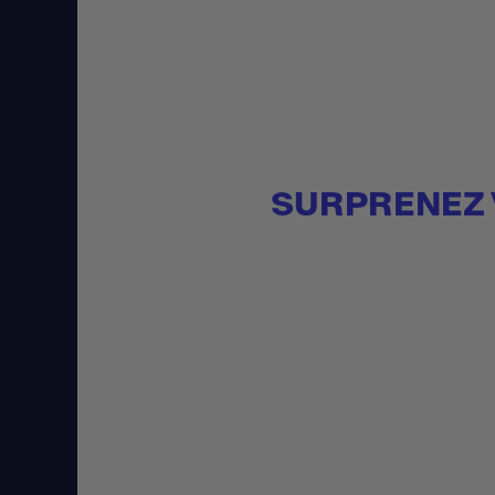
SURPRENEZ 