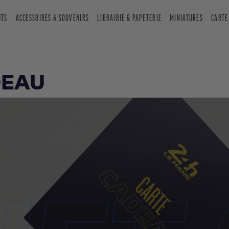
NTS
ACCESSOIRES & SOUVENIRS
LIBRAIRIE & PAPETERIE
MINIATURES
CARTE
DEAU