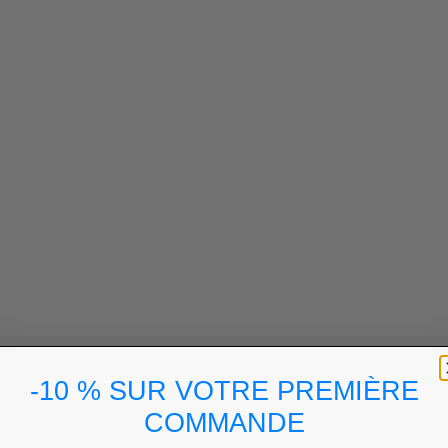
-10 % SUR VOTRE PREMIÈRE
COMMANDE