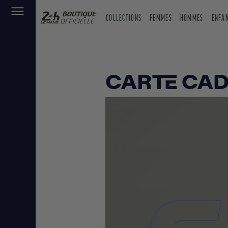
COLLECTIONS
FEMMES
HOMMES
ENFA
CARTE CA