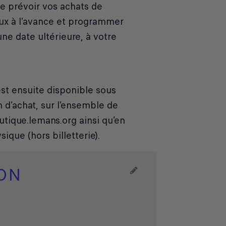
 prévoir vos achats de
ux à l’avance et programmer
une date ultérieure, à votre
st ensuite disponible sous
 d’achat, sur l’ensemble de
utique.lemans.org ainsi qu’en
ique (hors billetterie).
ION