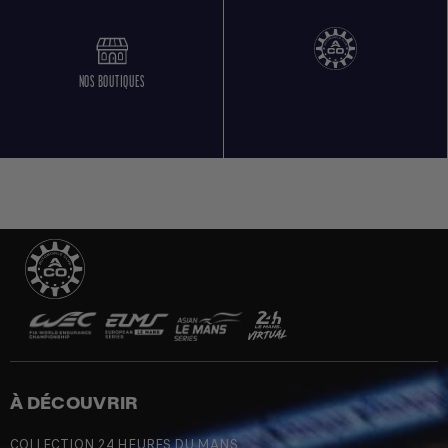
NOS BOUTIQUES
À DÉCOUVRIR
COLLECTION 24 HEURES DU MANS