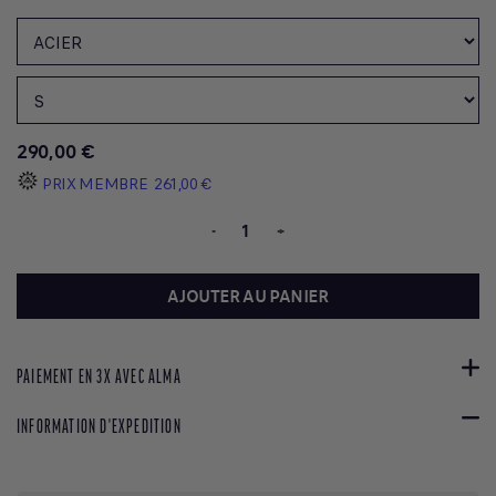
290,00 €
PRIX MEMBRE
261,00 €
-
+
AJOUTER AU PANIER
PAIEMENT EN 3X AVEC ALMA
INFORMATION D'EXPEDITION