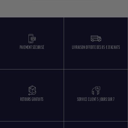
PAIEMENT SÉCURISÉ
LIVRAISON OFFERTE DÈS 85 € D'ACHATS
RETOURS GRATUITS
SERVICE CLIENT 5 JOURS SUR 7