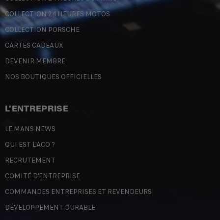
COLLECTION 24 HEURES MOTOS
COLLECTION PORSCHE
CARTES CADEAUX
DEVENIR MEMBRE
NOS BOUTIQUES OFFICIELLES
L'ENTREPRISE
LE MANS NEWS
QUI EST L'ACO ?
RECRUTEMENT
COMITÉ D'ENTREPRISE
COMMANDES ENTREPRISES ET REVENDEURS
DÉVELOPPEMENT DURABLE