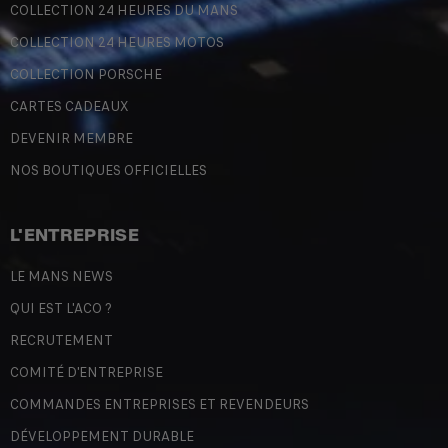
COLLECTION 24 HEURES DU MANS
COLLECTION 24 HEURES MOTOS
COLLECTION PORSCHE
CARTES CADEAUX
DEVENIR MEMBRE
NOS BOUTIQUES OFFICIELLES
L'ENTREPRISE
LE MANS NEWS
QUI EST L'ACO ?
RECRUTEMENT
COMITÉ D'ENTREPRISE
COMMANDES ENTREPRISES ET REVENDEURS
DÉVELOPPEMENT DURABLE