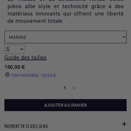
pièce allie style et technicité grâce à des
matériaux innovants qui offrent une liberté
de mouvement totale.
Guide des tailles
150,00 €
PRIX MEMBRE
127,50 €
-
+
AJOUTER AU PANIER
PAIEMENT EN 3X AVEC ALMA