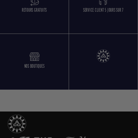
RETOURS GRATUITS
SERVICE CLIENT 5 JOURS SUR 7
NOS BOUTIQUES