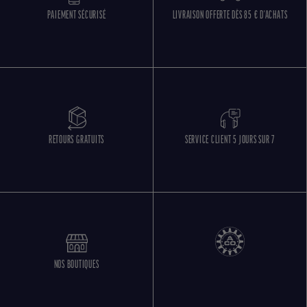
PAIEMENT SÉCURISÉ
LIVRAISON OFFERTE DÈS 85 € D'ACHATS
RETOURS GRATUITS
SERVICE CLIENT 5 JOURS SUR 7
NOS BOUTIQUES