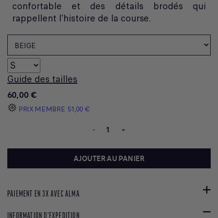
confortable et des détails brodés qui
rappellent l’histoire de la course.
Guide des tailles
60,00 €
PRIX MEMBRE
51,00 €
-
+
AJOUTER AU PANIER
PAIEMENT EN 3X AVEC ALMA
INFORMATION D'EXPEDITION