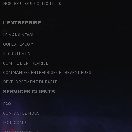
NOS BOUTIQUES OFFICIELLES
L'ENTREPRISE
LE MANS NEWS
QUI EST L'ACO ?
RECRUTEMENT
COMITÉ D'ENTREPRISE
COMMANDES ENTREPRISES ET REVENDEURS
DÉVELOPPEMENT DURABLE
SERVICES CLIENTS
FAQ
CONTACTEZ-NOUS
MON COMPTE