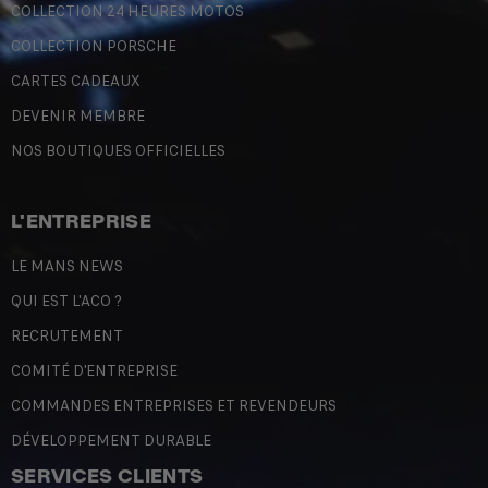
COLLECTION 24 HEURES MOTOS
COLLECTION PORSCHE
CARTES CADEAUX
DEVENIR MEMBRE
NOS BOUTIQUES OFFICIELLES
L'ENTREPRISE
LE MANS NEWS
QUI EST L'ACO ?
RECRUTEMENT
COMITÉ D'ENTREPRISE
COMMANDES ENTREPRISES ET REVENDEURS
DÉVELOPPEMENT DURABLE
SERVICES CLIENTS