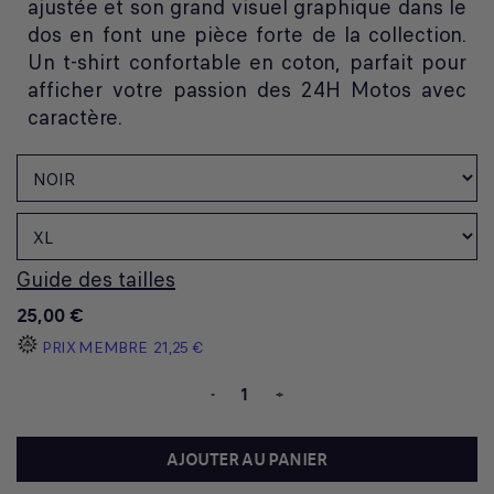
ajustée et son grand visuel graphique dans le
dos en font une pièce forte de la collection.
Un t-shirt confortable en coton, parfait pour
afficher votre passion des 24H Motos avec
caractère.
Guide des tailles
25,00 €
PRIX MEMBRE
21,25 €
-
+
AJOUTER AU PANIER