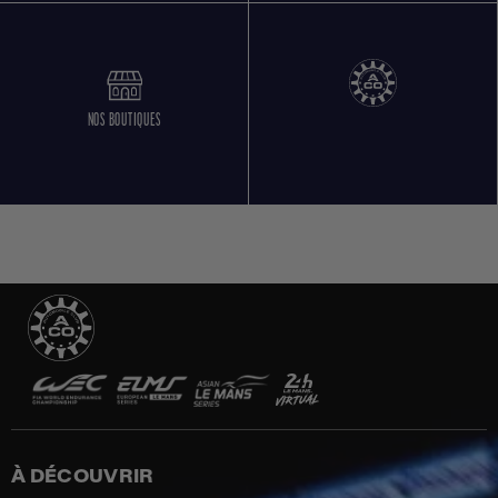
NOS BOUTIQUES
À DÉCOUVRIR