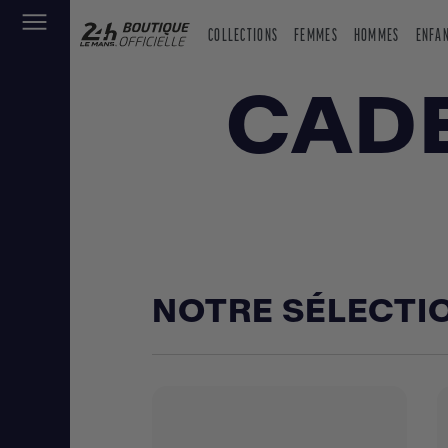
COLLECTIONS
FEMMES
HOMMES
ENFA
CADE
NOTRE SÉLECTI