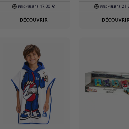
17,00 €
21,
PRIX MEMBRE
PRIX MEMBRE
DÉCOUVRIR
DÉCOUVRI