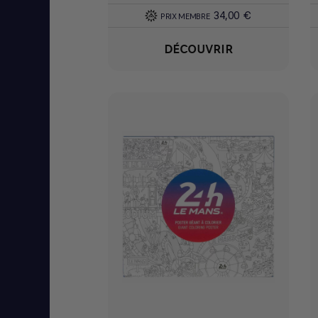
34,00 €
PRIX MEMBRE
DÉCOUVRIR