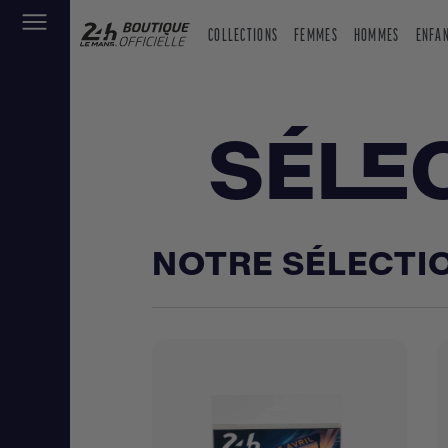
COLLECTIONS
FEMMES
HOMMES
ENFA
SÉLE
NOTRE SÉLECTI