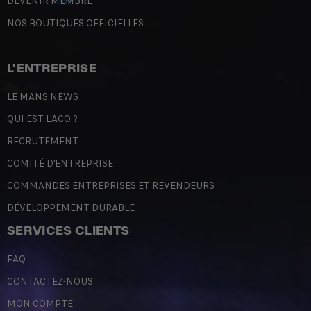
DEVENIR MEMBRE
NOS BOUTIQUES OFFICIELLES
L'ENTREPRISE
LE MANS NEWS
QUI EST L'ACO ?
RECRUTEMENT
COMITÉ D'ENTREPRISE
COMMANDES ENTREPRISES ET REVENDEURS
DÉVELOPPEMENT DURABLE
SERVICES CLIENTS
FAQ
CONTACTEZ-NOUS
MON COMPTE