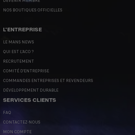
DEVENIR MEMBRE
NOS BOUTIQUES OFFICIELLES
L'ENTREPRISE
LE MANS NEWS
QUI EST L'ACO ?
RECRUTEMENT
COMITÉ D'ENTREPRISE
COMMANDES ENTREPRISES ET REVENDEURS
DÉVELOPPEMENT DURABLE
SERVICES CLIENTS
FAQ
CONTACTEZ-NOUS
MON COMPTE