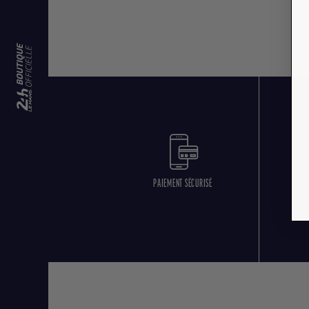
PAIEMENT SÉCURISÉ