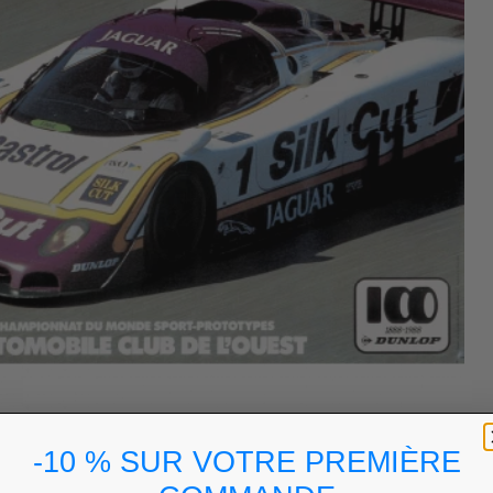
-10 % SUR VOTRE PREMIÈRE