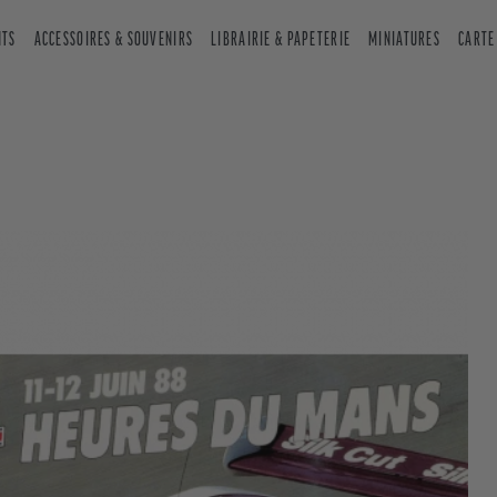
NTS
ACCESSOIRES & SOUVENIRS
LIBRAIRIE & PAPETERIE
MINIATURES
CARTE