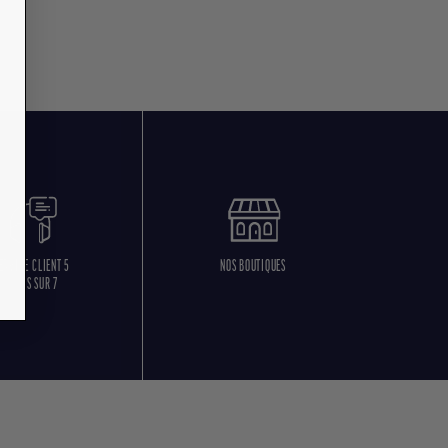
ERVICE CLIENT 5
NOS BOUTIQUES
JOURS SUR 7