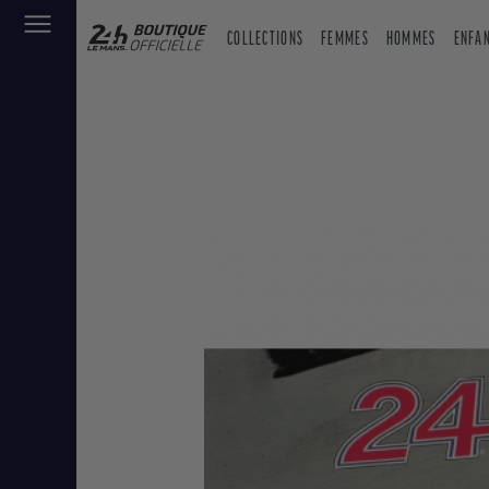
COLLECTIONS
FEMMES
HOMMES
ENFA