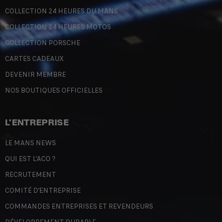
COLLECTION 24 HEURES DU MANS
COLLECTION 24 HEURES MOTOS
COLLECTION PORSCHE
CARTES CADEAUX
DEVENIR MEMBRE
NOS BOUTIQUES OFFICIELLES
L'ENTREPRISE
LE MANS NEWS
QUI EST L'ACO ?
RECRUTEMENT
COMITÉ D'ENTREPRISE
COMMANDES ENTREPRISES ET REVENDEURS