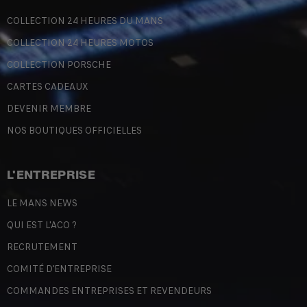
COLLECTION 24 HEURES DU MANS
COLLECTION 24 HEURES MOTOS
COLLECTION PORSCHE
CARTES CADEAUX
DEVENIR MEMBRE
NOS BOUTIQUES OFFICIELLES
L'ENTREPRISE
LE MANS NEWS
QUI EST L'ACO ?
RECRUTEMENT
COMITÉ D'ENTREPRISE
COMMANDES ENTREPRISES ET REVENDEURS