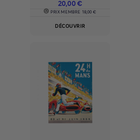
Prix
20,00 €
PRIX MEMBRE
18,00 €
DÉCOUVRIR