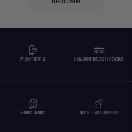
DÉCOUVRIR
PAIEMENT SÉCURISÉ
LIVRAISON OFFERTE DÈS 85 € D'ACHATS
RETOURS GRATUITS
SERVICE CLIENT 5 JOURS SUR 7