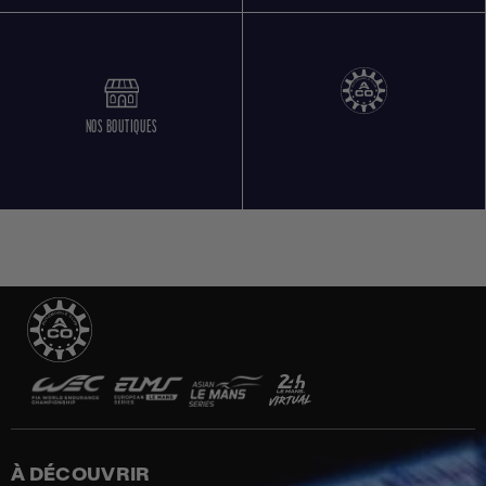
NOS BOUTIQUES
À DÉCOUVRIR