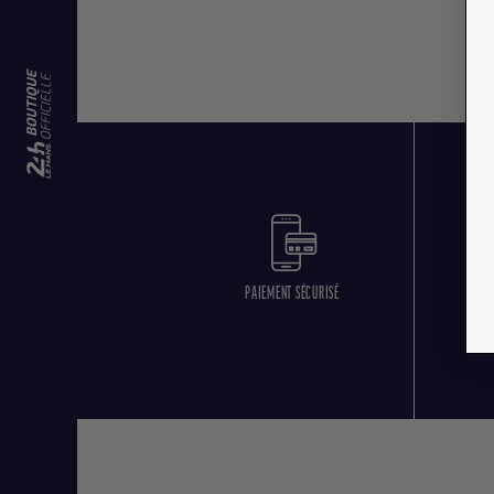
PAIEMENT SÉCURISÉ