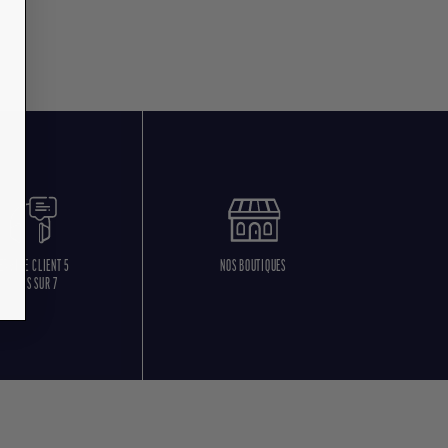
ERVICE CLIENT 5
NOS BOUTIQUES
JOURS SUR 7