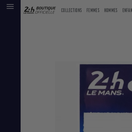
COLLECTIONS
FEMMES
HOMMES
ENFA