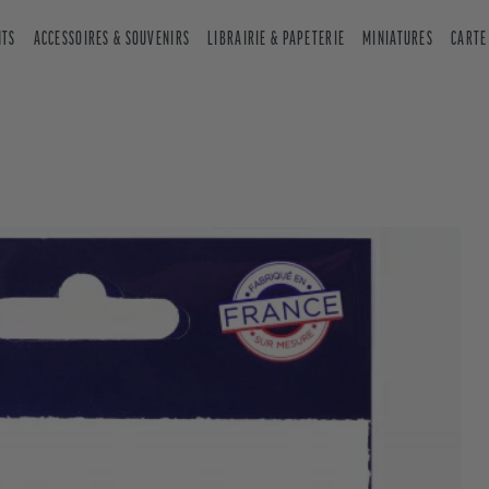
NTS
ACCESSOIRES & SOUVENIRS
LIBRAIRIE & PAPETERIE
MINIATURES
CARTE