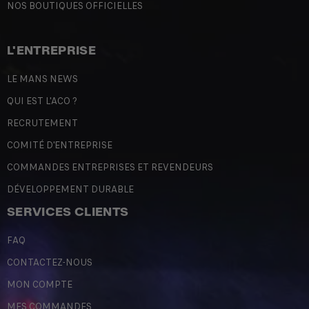
NOS BOUTIQUES OFFICIELLES
L'ENTREPRISE
LE MANS NEWS
QUI EST L'ACO ?
RECRUTEMENT
COMITÉ D'ENTREPRISE
COMMANDES ENTREPRISES ET REVENDEURS
DÉVELOPPEMENT DURABLE
SERVICES CLIENTS
FAQ
CONTACTEZ-NOUS
MON COMPTE
MES COMMANDES