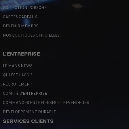
COLLECTION PORSCHE
CARTES CADEAUX
DEVENIR MEMBRE
NOS BOUTIQUES OFFICIELLES
L'ENTREPRISE
LE MANS NEWS
QUI EST L'ACO ?
RECRUTEMENT
COMITÉ D'ENTREPRISE
COMMANDES ENTREPRISES ET REVENDEURS
DÉVELOPPEMENT DURABLE
SERVICES CLIENTS