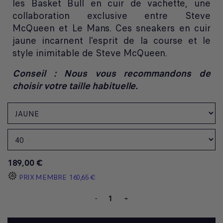
les Basket Bull en cuir de vachette, une
collaboration exclusive entre Steve
McQueen et Le Mans. Ces sneakers en cuir
jaune incarnent l'esprit de la course et le
style inimitable de Steve McQueen.
Conseil : Nous vous recommandons de
choisir votre taille habituelle.
189,00 €
PRIX MEMBRE
160,65 €
-
+