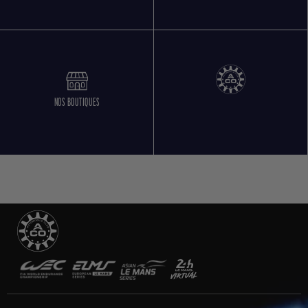
NOS BOUTIQUES