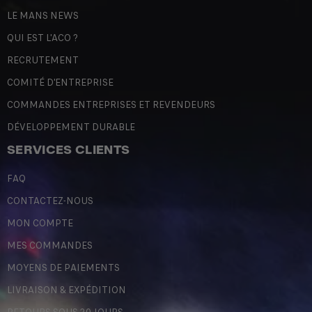
LE MANS NEWS
QUI EST L'ACO ?
RECRUTEMENT
COMITÉ D'ENTREPRISE
COMMANDES ENTREPRISES ET REVENDEURS
DÉVELOPPEMENT DURABLE
SERVICES CLIENTS
FAQ
CONTACTEZ-NOUS
MON COMPTE
MES COMMANDES
MOYENS DE PAIEMENTS
LIVRAISON & EXPÉDITION