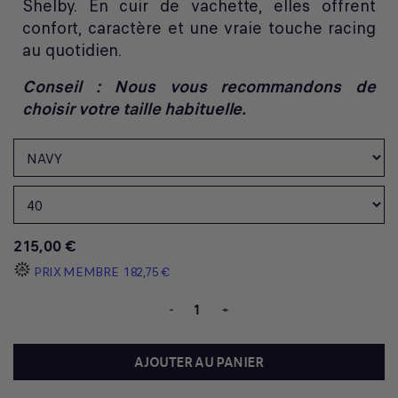
Shelby. En cuir de vachette, elles offrent
confort, caractère et une vraie touche racing
au quotidien.
Conseil : Nous vous recommandons de
choisir votre taille habituelle.
215,00 €
PRIX MEMBRE
182,75 €
-
+
AJOUTER AU PANIER