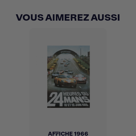
VOUS AIMEREZ AUSSI
AFFICHE 1966