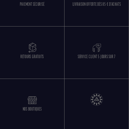
PAIEMENT SÉCURISÉ
LIVRAISON OFFERTE DÈS 85 € D'ACHATS
RETOURS GRATUITS
SERVICE CLIENT 5 JOURS SUR 7
NOS BOUTIQUES