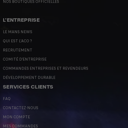
NOS BOUTIQUES OFFICIELLES
L'ENTREPRISE
LE MANS NEWS
QUI EST L'ACO ?
RECRUTEMENT
COMITÉ D'ENTREPRISE
COMMANDES ENTREPRISES ET REVENDEURS
DÉVELOPPEMENT DURABLE
SERVICES CLIENTS
FAQ
CONTACTEZ-NOUS
MON COMPTE
MES COMMANDES