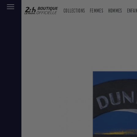
COLLECTIONS
FEMMES
HOMMES
ENFA