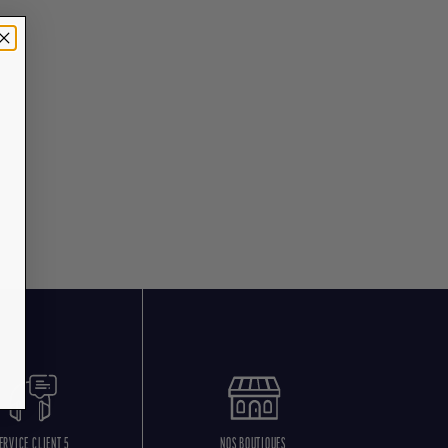
ERVICE CLIENT 5
NOS BOUTIQUES