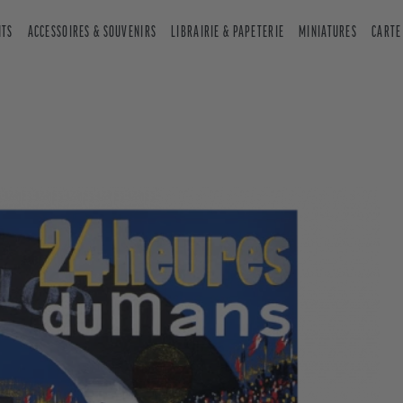
NTS
ACCESSOIRES & SOUVENIRS
LIBRAIRIE & PAPETERIE
MINIATURES
CARTE