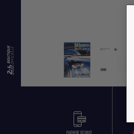
PAIEMENT SÉCURISÉ