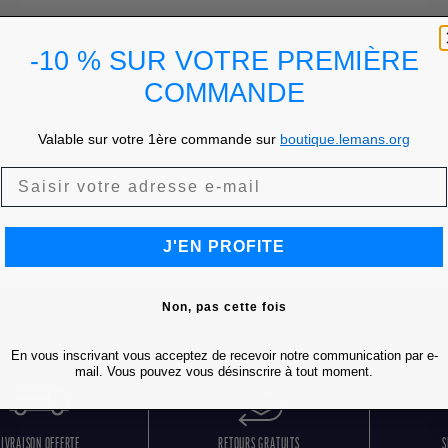
-10 % SUR VOTRE PREMIÈRE
COMMANDE
Valable sur votre 1ère commande sur
boutique.lemans.org
J'EN PROFITE
Non, pas cette fois
En vous inscrivant vous acceptez de recevoir notre communication par e-
mail. Vous pouvez vous désinscrire à tout moment.
LIVRAISON OFFERTE
RETOURS GRATUITS
S